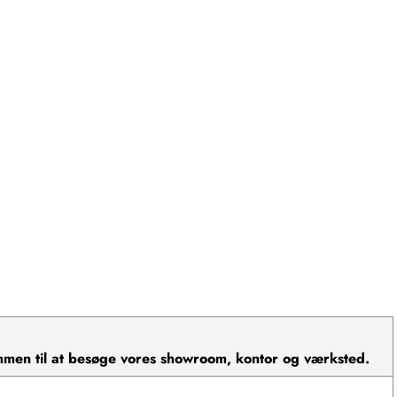
kommen til at besøge vores showroom, kontor og værksted.