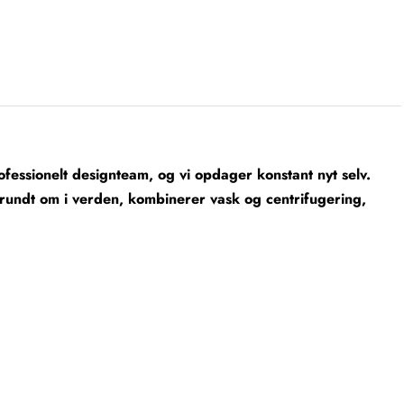
fessionelt designteam, og vi opdager konstant nyt selv.
rundt om i verden, kombinerer vask og centrifugering,