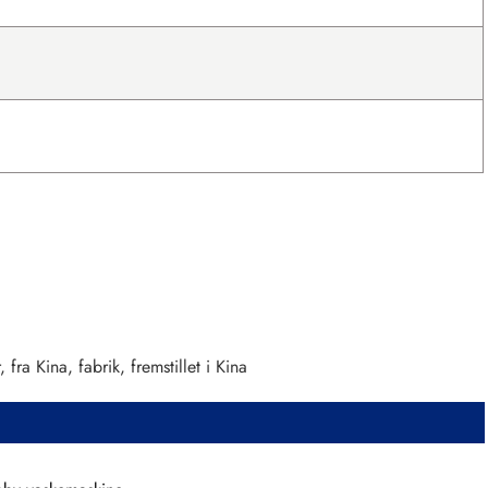
ra Kina, fabrik, fremstillet i Kina