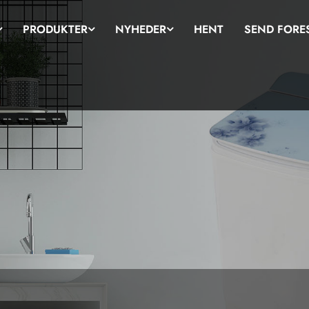
PRODUKTER
NYHEDER
HENT
SEND FORE