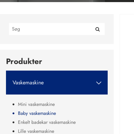
Produkter
Vaskemaskine

Mini vaskemaskine
Baby vaskemaskine
Enkelt badekar vaskemaskine
Lille vaskemaskine