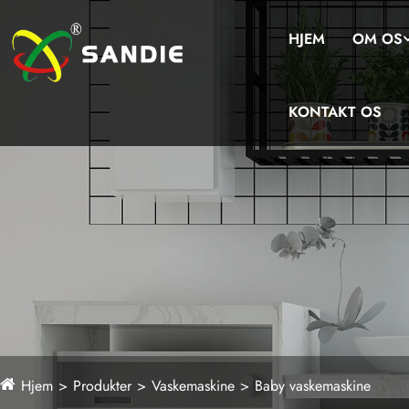
HJEM
OM OS
KONTAKT OS
Hjem
Produkter
Vaskemaskine
Baby vaskemaskine