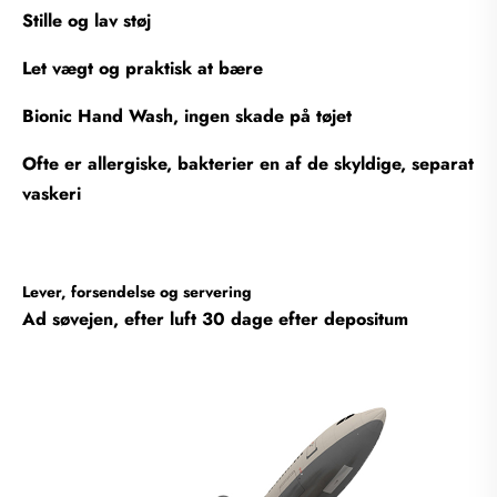
Stille og lav støj
Let vægt og praktisk at bære
Bionic Hand Wash, ingen skade på tøjet
Ofte er allergiske, bakterier en af de skyldige, separat
vaskeri
Lever, forsendelse og servering
Ad søvejen, efter luft 30 dage efter depositum