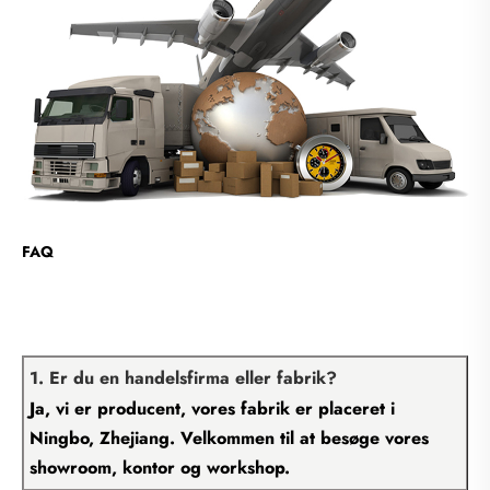
FAQ
1. Er du en handelsfirma eller fabrik?
Ja, vi er producent, vores fabrik er placeret i
Ningbo, Zhejiang. Velkommen til at besøge vores
showroom, kontor og workshop.