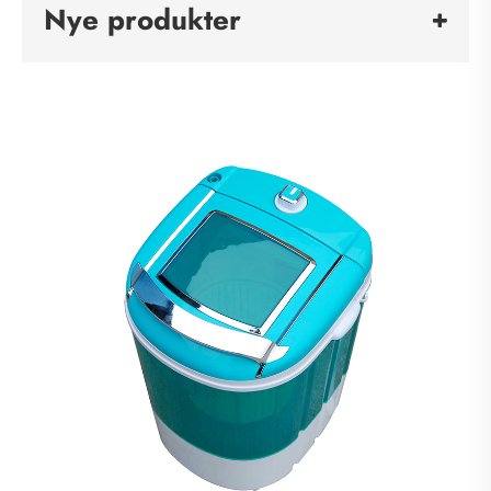
Nye produkter