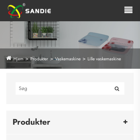
Hjem
Produkter
Vaskemaskine
Lille vaskemaskine
Produkter