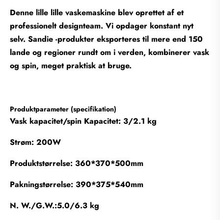
Denne lille lille vaskemaskine blev oprettet af et
professionelt designteam. Vi opdager konstant nyt
selv. Sandie -produkter eksporteres til mere end 150
lande og regioner rundt om i verden, kombinerer vask
og spin, meget praktisk at bruge.
Produktparameter (specifikation)
Vask kapacitet/spin Kapacitet: 3/2.1 kg
Strøm: 200W
Produktstørrelse: 360*370*500mm
Pakningstørrelse: 390*375*540mm
N. W./G.W.:5.0/6.3 kg