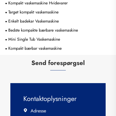
Kompakt vaskemaskine Hvidevarer
Target kompakt vaskemaskine
Enkelt badekar Vaskemaskine
Bedste kompakte bærbare vaskemaskine
Mini Single Tub Vaskemaskine
Kompakt bærbar vaskemaskine
Send forespørgsel
Kontaktoplysninger
Adresse
