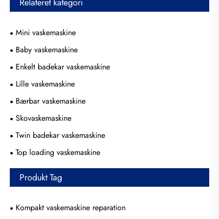
Relateret kategori
Mini vaskemaskine
Baby vaskemaskine
Enkelt badekar vaskemaskine
Lille vaskemaskine
Bærbar vaskemaskine
Skovaskemaskine
Twin badekar vaskemaskine
Top loading vaskemaskine
Produkt Tag
Kompakt vaskemaskine reparation