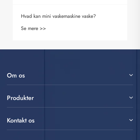
Om os
Produkter
Kontakt os