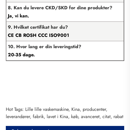
8. Kan du levere CKD/SKD for dine produkter?
Ja, vi kan.
9. Hvilket certifikat har du?
CE CB ROSH CCC ISO9001
10. Hvor lang er din leveringstid?
20-35 dage.
Hot Tags: Lille lille vaskemaskine, Kina, producenter,
leverandører, fabrik, lavet i Kina, køb, avanceret, citat, rabat