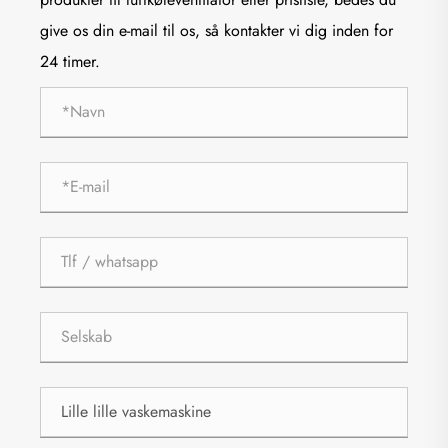
give os din e-mail til os, så kontakter vi dig inden for
24 timer.