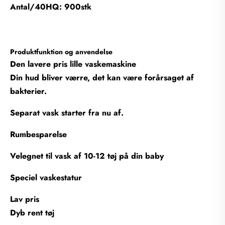
Antal/40HQ: 900stk
Produktfunktion og anvendelse
Den lavere pris lille vaskemaskine
Din hud bliver værre, det kan være forårsaget af
bakterier.
Separat vask starter fra nu af.
Rumbesparelse
Velegnet til vask af 10-12 tøj på din baby
Speciel vaskestatur
Lav pris
Dyb rent tøj