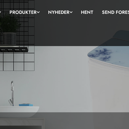
PRODUKTER
NYHEDER
HENT
SEND FORE