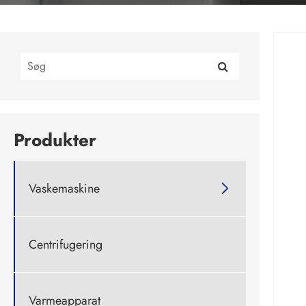
Produkter
Vaskemaskine

Centrifugering
Varmeapparat