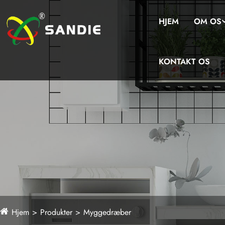
HJEM
OM OS
KONTAKT OS
Hjem
Produkter
Myggedræber