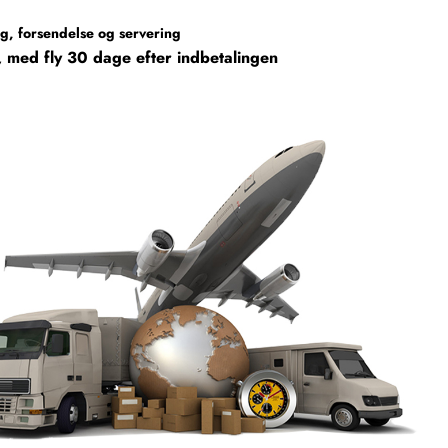
g, forsendelse og servering
s, med fly 30 dage efter indbetalingen