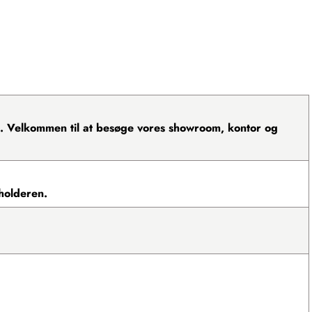
ng. Velkommen til at besøge vores showroom, kontor og
holderen.