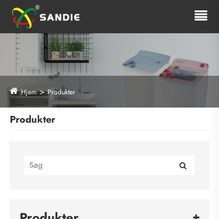
Hjem
Produkter
Produkter
Produkter