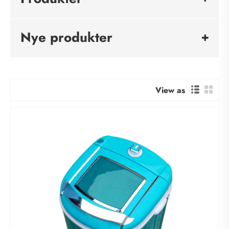
Nye produkter
View as