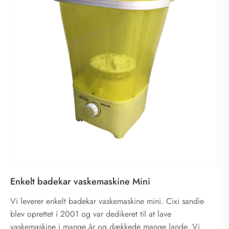
Enkelt badekar vaskemaskine Mini
Vi leverer enkelt badekar vaskemaskine mini. Cixi sandie
blev oprettet i 2001 og var dedikeret til at lave
vaskemaskine i mange år og dækkede mange lande. Vi