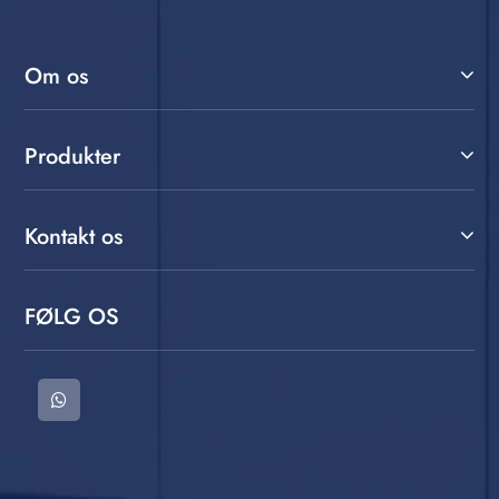
Om os
Produkter
Kontakt os
FØLG OS