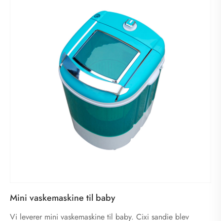
Mini vaskemaskine til baby
Vi leverer mini vaskemaskine til baby. Cixi sandie blev