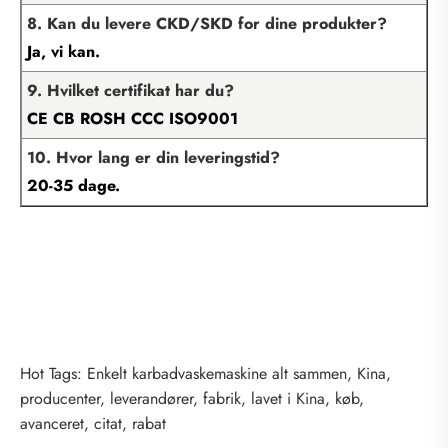
8. Kan du levere CKD/SKD for dine produkter?
Ja, vi kan.
9. Hvilket certifikat har du?
CE CB ROSH CCC ISO9001
10. Hvor lang er din leveringstid?
20-35 dage.
Hot Tags: Enkelt karbadvaskemaskine alt sammen, Kina,
producenter, leverandører, fabrik, lavet i Kina, køb,
avanceret, citat, rabat