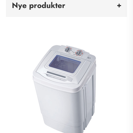
Nye produkter