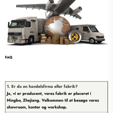
FAQ
1. Er du en handelsfirma eller fabrik?
Ja, vi er producent, vores fabrik er placeret i
Ningbo, Zhejiang. Velkommen til at besøge vores
showroom, kontor og workshop.