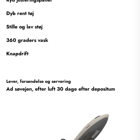
Dyb rent tøj
Stille og lav støj
360 graders vask
Knapdrift
Lever, forsendelse og servering
Ad søvejen, efter luft 30 dage efter depositum