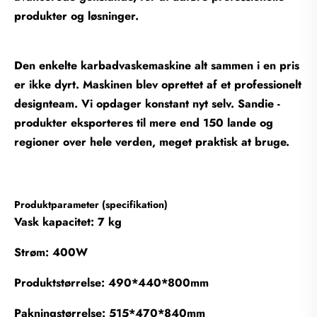
produkter og løsninger.
Den enkelte karbadvaskemaskine alt sammen i en pris
er ikke dyrt. Maskinen blev oprettet af et professionelt
designteam. Vi opdager konstant nyt selv. Sandie -
produkter eksporteres til mere end 150 lande og
regioner over hele verden, meget praktisk at bruge.
Produktparameter (specifikation)
Vask kapacitet: 7 kg
Strøm: 400W
Produktstørrelse: 490*440*800mm
Pakningstørrelse: 515*470*840mm