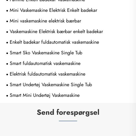
Mini Vaskemaskine Elektrisk Enkelt badekar
Mini vaskemaskine elektrisk bærbar
Vaskemaskine Elektrisk bærbar enkelt badekar
Enkelt badekar fuldautomatisk vaskemaskine
Smart Sko Vaskemaskine Single Tub
Smart fuldautomatisk vaskemaskine
Elektrisk fuldautomatisk vaskemaskine
Smart Undertøj Vaskemaskine Single Tub
Smart Mini Undertøj Vaskemaskine
Send forespørgsel