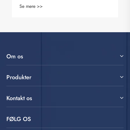
Om os
Produkter
Kontakt os
FØLG OS