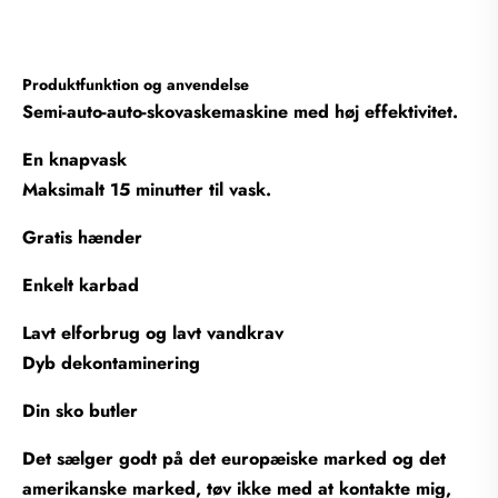
Produktfunktion og anvendelse
Semi-auto-auto-skovaskemaskine med høj effektivitet.
En knapvask
Maksimalt 15 minutter til vask.
Gratis hænder
Enkelt karbad
Lavt elforbrug og lavt vandkrav
Dyb dekontaminering
Din sko butler
Det sælger godt på det europæiske marked og det
amerikanske marked, tøv ikke med at kontakte mig,