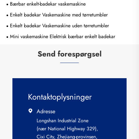
Bærbar enkelt-badekar vaskemaskine
Enkelt badekar Vaskemaskine med tørretumbler
Enkelt badekar Vaskemaskine uden tørretumbler
Mini vaskemaskine Elektrisk bærbar enkelt badekar
Send forespørgsel
Kontaktoplysninger
Adresse

Longshan Industrial Zone
(nær National Highway 329),
Cixi City, Zhejiang-provinsen,