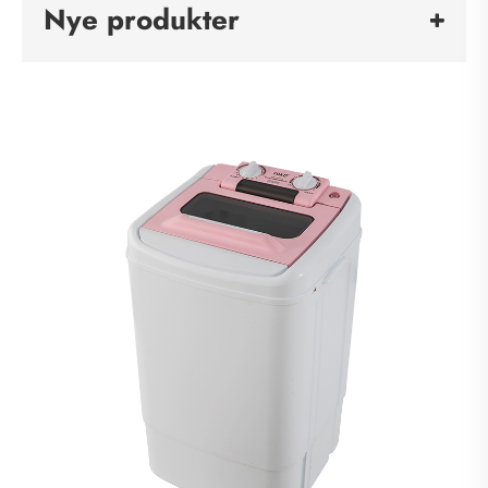
Nye produkter