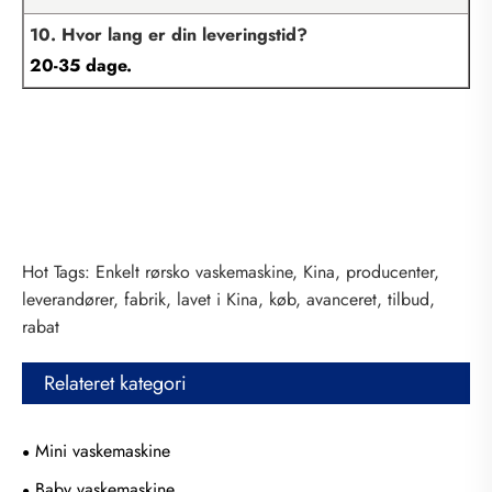
10. Hvor lang er din leveringstid?
20-35 dage.
Hot Tags: Enkelt rørsko vaskemaskine, Kina, producenter,
leverandører, fabrik, lavet i Kina, køb, avanceret, tilbud,
rabat
Relateret kategori
Mini vaskemaskine
Baby vaskemaskine