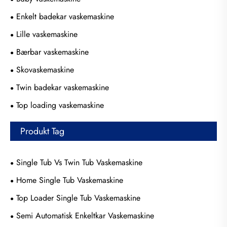
Enkelt badekar vaskemaskine
Lille vaskemaskine
Bærbar vaskemaskine
Skovaskemaskine
Twin badekar vaskemaskine
Top loading vaskemaskine
Produkt Tag
Single Tub Vs Twin Tub Vaskemaskine
Home Single Tub Vaskemaskine
Top Loader Single Tub Vaskemaskine
Semi Automatisk Enkeltkar Vaskemaskine