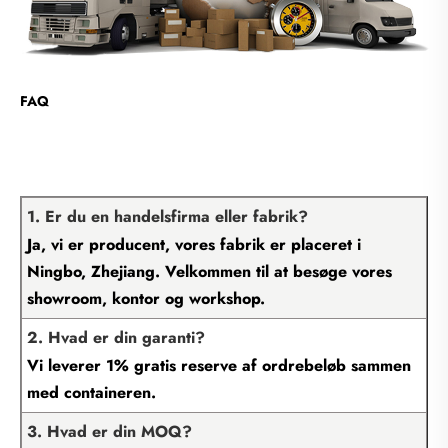
FAQ
1. Er du en handelsfirma eller fabrik?
Ja, vi er producent, vores fabrik er placeret i
Ningbo, Zhejiang. Velkommen til at besøge vores
showroom, kontor og workshop.
2. Hvad er din garanti?
Vi leverer 1% gratis reserve af ordrebeløb sammen
med containeren.
3. Hvad er din MOQ?