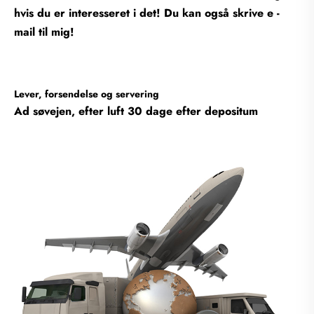
hvis du er interesseret i det! Du kan også skrive e -
mail til mig!
Lever, forsendelse og servering
Ad søvejen, efter luft 30 dage efter depositum