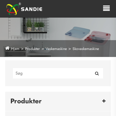
Hjem
Produkter
Vaskemaskine
Skovaskemaskine
Produkter