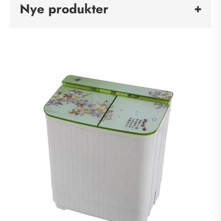
Nye produkter