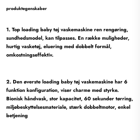
produktegenskaber
1. Top loading baby tøj vaskemaskine ren rengøring,
sundhedsmodel, kan tilpasses. En række muligheder,
hurtig vasketøj, eluering med dobbelt formål,
omkostningseffektiv.
2. Den øverste loading baby tøj vaskemaskine har 6
funktion konfiguration, viser charme med styrke.
Bionisk håndvask, stor kapacitet, 60 sekunder tørring,
miljøbeskyttelsesmateriale, stærk dobbeltmotor, enkel
betjening