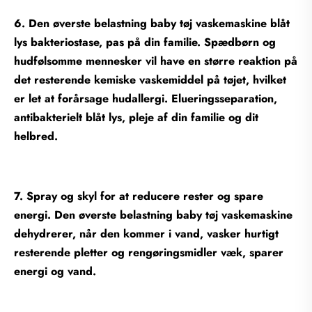
6. Den øverste belastning baby tøj vaskemaskine blåt
lys bakteriostase, pas på din familie. Spædbørn og
hudfølsomme mennesker vil have en større reaktion på
det resterende kemiske vaskemiddel på tøjet, hvilket
er let at forårsage hudallergi. Elueringsseparation,
antibakterielt blåt lys, pleje af din familie og dit
helbred.
7. Spray og skyl for at reducere rester og spare
energi. Den øverste belastning baby tøj vaskemaskine
dehydrerer, når den kommer i vand, vasker hurtigt
resterende pletter og rengøringsmidler væk, sparer
energi og vand.