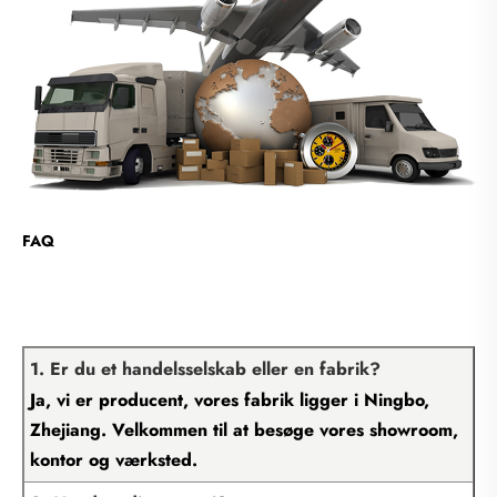
FAQ
1. Er du et handelsselskab eller en fabrik?
Ja, vi er producent, vores fabrik ligger i Ningbo,
Zhejiang. Velkommen til at besøge vores showroom,
kontor og værksted.