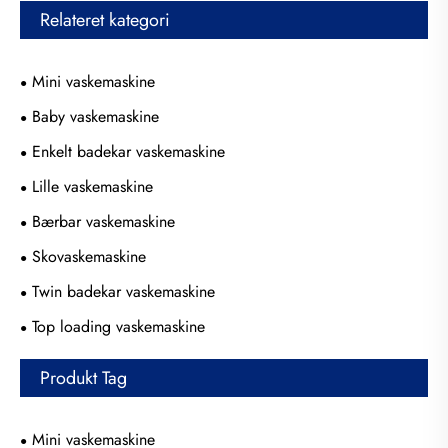
Relateret kategori
Mini vaskemaskine
Baby vaskemaskine
Enkelt badekar vaskemaskine
Lille vaskemaskine
Bærbar vaskemaskine
Skovaskemaskine
Twin badekar vaskemaskine
Top loading vaskemaskine
Produkt Tag
Mini vaskemaskine