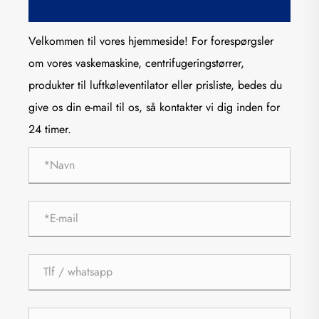
Velkommen til vores hjemmeside! For forespørgsler
om vores vaskemaskine, centrifugeringstørrer,
produkter til luftkøleventilator eller prisliste, bedes du
give os din e-mail til os, så kontakter vi dig inden for
24 timer.