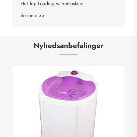
Hot Top Loading vaskemaskine
Se mere >>
Nyhedsanbefalinger