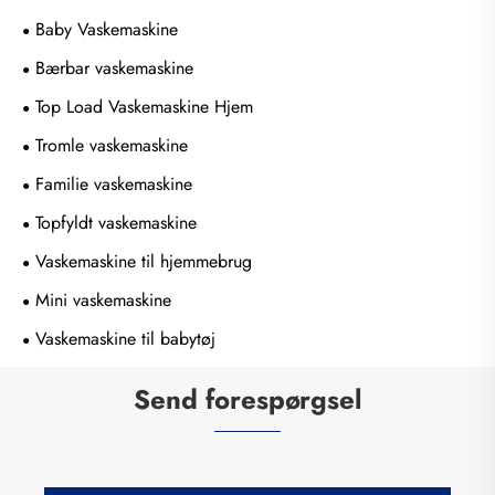
Baby Vaskemaskine
Bærbar vaskemaskine
Top Load Vaskemaskine Hjem
Tromle vaskemaskine
Familie vaskemaskine
Topfyldt vaskemaskine
Vaskemaskine til hjemmebrug
Mini vaskemaskine
Vaskemaskine til babytøj
Send forespørgsel