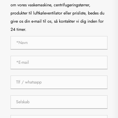
om vores vaskemaskine, centrifugeringstørrer,
produkter til luftkøleventilator eller prisliste, bedes du
give os din e-mail til os, så kontakter vi dig inden for
24 timer.