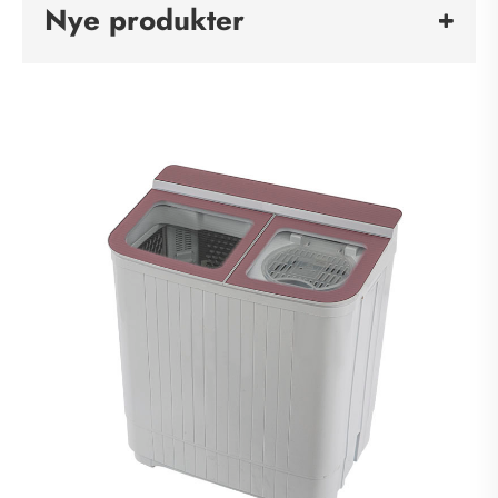
Nye produkter