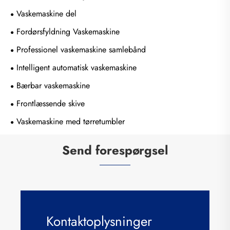
Vaskemaskine del
Fordørsfyldning Vaskemaskine
Professionel vaskemaskine samlebånd
Intelligent automatisk vaskemaskine
Bærbar vaskemaskine
Frontlæssende skive
Vaskemaskine med tørretumbler
Send forespørgsel
Kontaktoplysninger