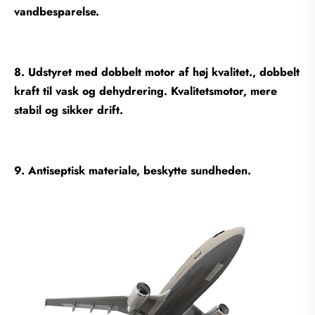
vandbesparelse.
8. Udstyret med dobbelt motor af høj kvalitet., dobbelt
kraft til vask og dehydrering. Kvalitetsmotor, mere
stabil og sikker drift.
9. Antiseptisk materiale, beskytte sundheden.