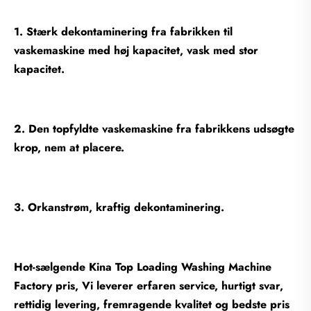
1. Stærk dekontaminering fra fabrikken til
vaskemaskine med høj kapacitet, vask med stor
kapacitet.
2. Den topfyldte vaskemaskine fra fabrikkens udsøgte
krop, nem at placere.
3. Orkanstrøm, kraftig dekontaminering.
Hot-sælgende Kina Top Loading Washing Machine
Factory pris, Vi leverer erfaren service, hurtigt svar,
rettidig levering, fremragende kvalitet og bedste pris