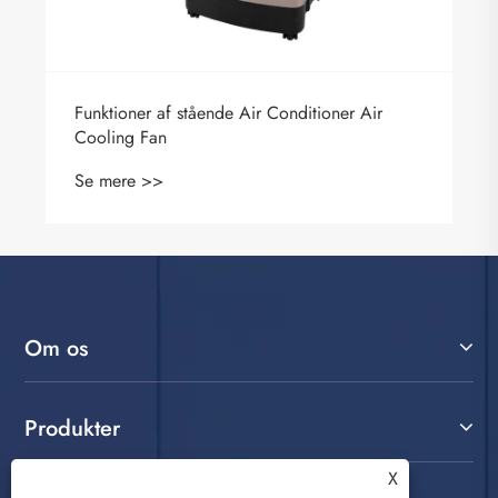
Funktioner af stående Air Conditioner Air
Cooling Fan
Se mere >>
Om os
Produkter
X