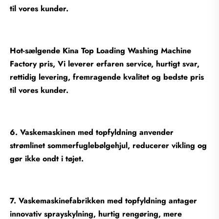
til vores kunder.
Hot-sælgende Kina Top Loading Washing Machine
Factory pris, Vi leverer erfaren service, hurtigt svar,
rettidig levering, fremragende kvalitet og bedste pris
til vores kunder.
6. Vaskemaskinen med topfyldning anvender
strømlinet sommerfuglebølgehjul, reducerer vikling og
gør ikke ondt i tøjet.
7. Vaskemaskinefabrikken med topfyldning antager
innovativ sprayskylning, hurtig rengøring, mere