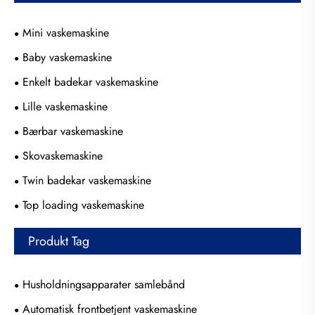
Mini vaskemaskine
Baby vaskemaskine
Enkelt badekar vaskemaskine
Lille vaskemaskine
Bærbar vaskemaskine
Skovaskemaskine
Twin badekar vaskemaskine
Top loading vaskemaskine
Produkt Tag
Husholdningsapparater samlebånd
Automatisk frontbetjent vaskemaskine