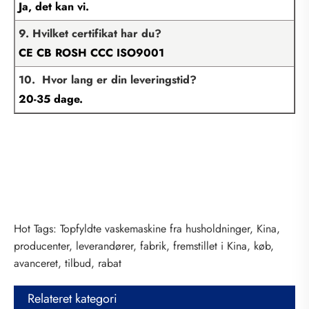
Ja, det kan vi.
9. Hvilket certifikat har du?
CE CB ROSH CCC ISO9001
10. Hvor lang er din leveringstid?
20-35 dage.
Hot Tags: Topfyldte vaskemaskine fra husholdninger, Kina,
producenter, leverandører, fabrik, fremstillet i Kina, køb,
avanceret, tilbud, rabat
Relateret kategori