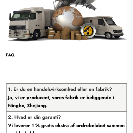
FAQ
1. Er du en handelsvirksomhed eller en fabrik?
Ja, vi er producent, vores fabrik er beliggende i
Ningbo, Zhejiang.
2. Hvad er din garanti?
Vi leverer 1 % gratis ekstra af ordrebeløbet sammen