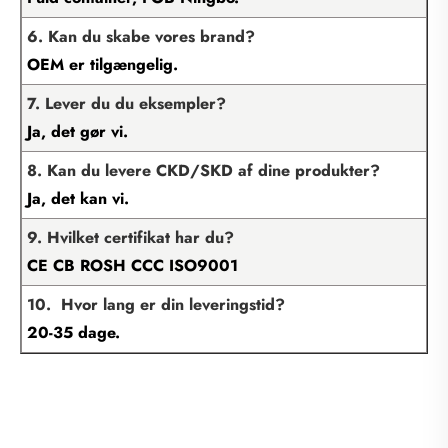
6. Kan du skabe vores brand?
OEM er tilgængelig.
7. Lever du du eksempler?
Ja, det gør vi.
8. Kan du levere CKD/SKD af dine produkter?
Ja, det kan vi.
9. Hvilket certifikat har du?
CE CB ROSH CCC ISO9001
10. Hvor lang er din leveringstid?
20-35 dage.