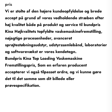
pris
Vi er stolte af den højere kundeopfyldelse og brede
accept på grund af vores vedholdende stræben efter
høj kvalitet både på produkt og service til bundpris
Kina Højkvalitets topfyldte vaskemaskinefremstilling,
nøjagtige procesenheder, avanceret
sprøjtestøbningsudstyr, udstyrssamlebånd, laboratorier
og softwarevækst er vores kendetegn.
Bundpris Kina Top Loading Vaskemaskine
Fremstillingspris, Som en erfaren producent
accepterer vi også tilpasset ordre, og vi kunne gøre
det til det samme som dit billede eller
prøvespecifikation.