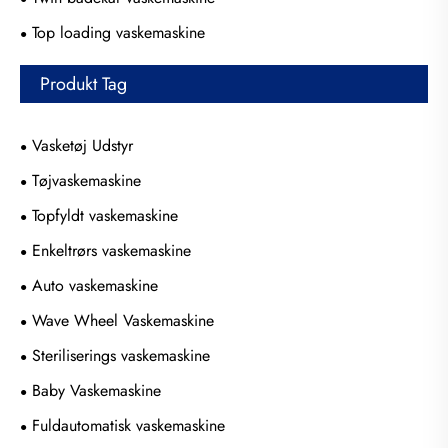
Top loading vaskemaskine
Produkt Tag
Vasketøj Udstyr
Tøjvaskemaskine
Topfyldt vaskemaskine
Enkeltrørs vaskemaskine
Auto vaskemaskine
Wave Wheel Vaskemaskine
Steriliserings vaskemaskine
Baby Vaskemaskine
Fuldautomatisk vaskemaskine