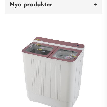
Nye produkter