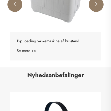


Top loading vaskemaskine af husstand
Se mere >>
Nyhedsanbefalinger