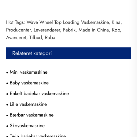
Hot Tags: Wave Wheel Top Loading Vaskemaskine, Kina,
Producenter, Leverandører, Fabrik, Made in China, Køb,
Avanceret, Tilbud, Rabat
Relateret kategori
Mini vaskemaskine
Baby vaskemaskine
Enkelt badekar vaskemaskine
Lille vaskemaskine
Bærbar vaskemaskine
Skovaskemaskine
Twin badekar vaskemaskine